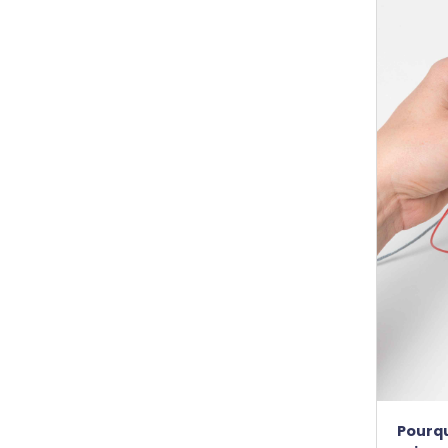
Pourqu