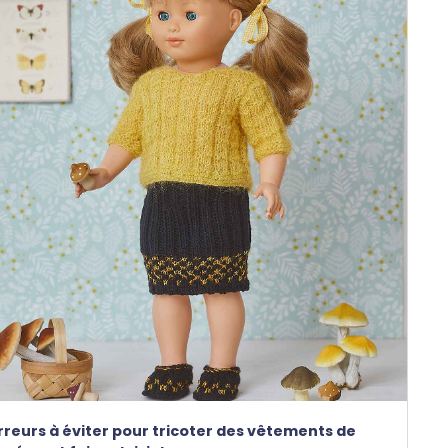
rreurs à éviter pour tricoter des vêtements de